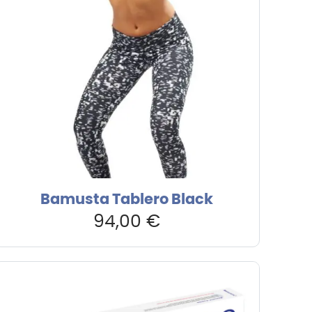
Bamusta Tablero Black
94,00
€