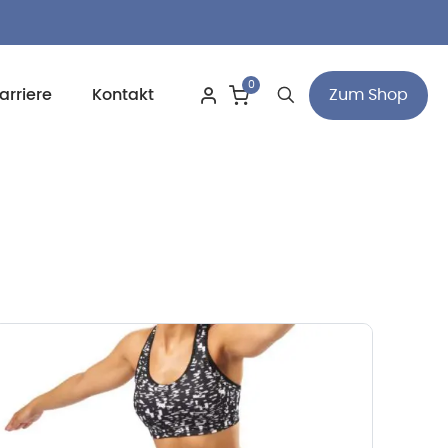
0
Zum Shop
arriere
Kontakt