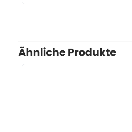
Ähnliche Produkte