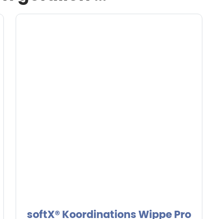
softX® Koordinations Wippe Pro