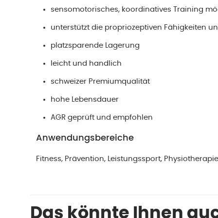
sensomotorisches, koordinatives Training mö
unterstützt die propriozeptiven Fähigkeiten 
platzsparende Lagerung
leicht und handlich
schweizer Premiumqualität
hohe Lebensdauer
AGR geprüft und empfohlen
Anwendungsbereiche
Fitness, Prävention, Leistungssport, Physiotherapi
Das könnte Ihnen auc