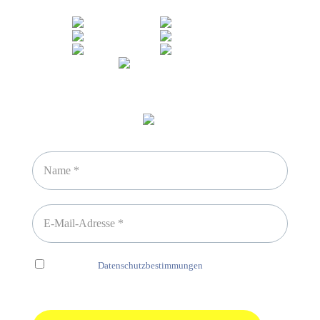
Newsletter abonnieren
Ich habe die
Datenschutzbestimmungen
gelesen und erkenne
diese ausdrücklich an.