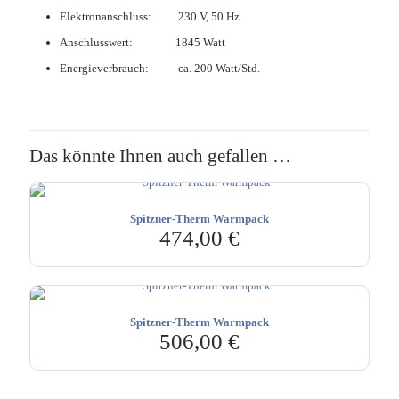
Elektronanschluss: 230 V, 50 Hz
Anschlusswert: 1845 Watt
Energieverbrauch: ca. 200 Watt/Std.
Das könnte Ihnen auch gefallen …
Spitzner-Therm Warmpack
474,00
€
Spitzner-Therm Warmpack
506,00
€