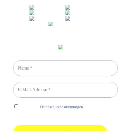
Newsletter abonnieren
Ich habe die
Datenschutzbestimmungen
gelesen und erkenne
diese ausdrücklich an.