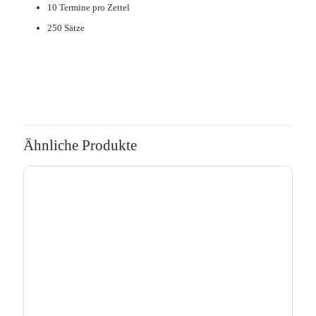
10 Termine pro Zettel
250 Sätze
Ähnliche Produkte