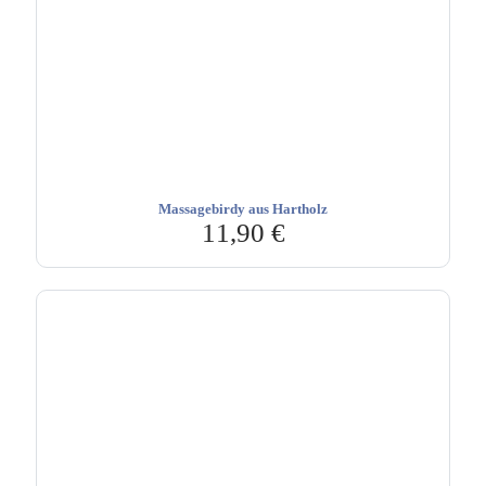
Massagebirdy aus Hartholz
11,90
€