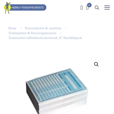
0
Home
Praxiszubehör & -mobiliar
Terminplaner & Praxisorganisation
Terminzettel selbstdurchschreibend, A7 Nachfüllpack