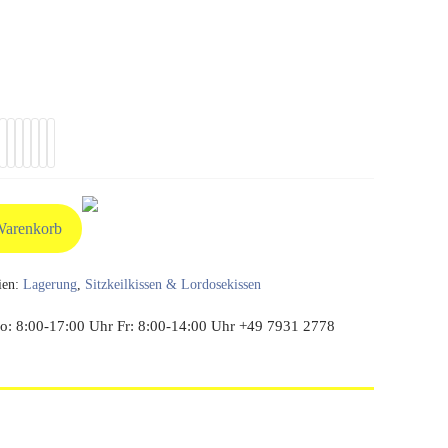
Warenkorb
ien:
Lagerung
,
Sitzkeilkissen & Lordosekissen
: 8:00-17:00 Uhr Fr: 8:00-14:00 Uhr +49 7931 2778