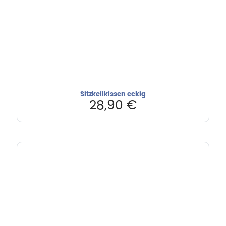
Sitzkeilkissen eckig
28,90
€