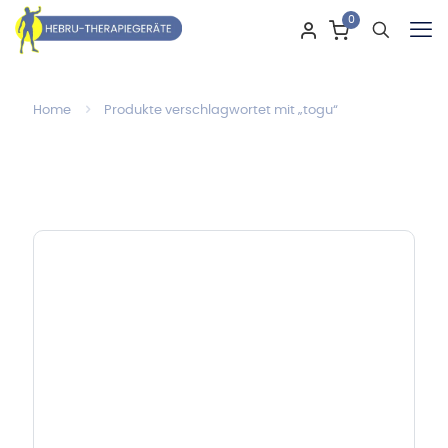
0
Home
Produkte verschlagwortet mit „togu“