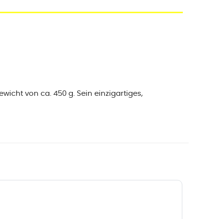
cht von ca. 450 g. Sein einzigartiges,