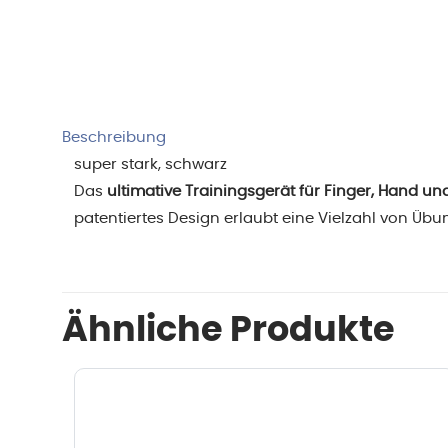
Beschreibung
super stark, schwarz
Das
ultimative Trainingsgerät für Finger, Hand u
patentiertes Design erlaubt eine Vielzahl von Üb
Ähnliche Produkte