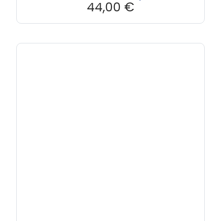
44,00
€