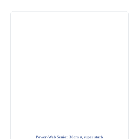
Power-Web Senior 38cm ø, super stark