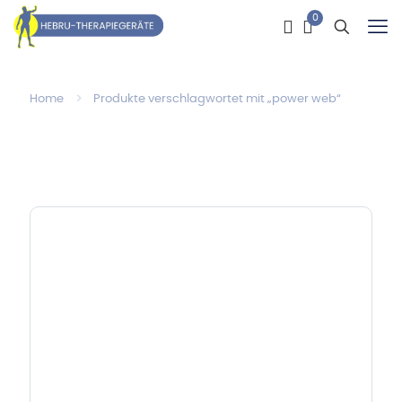
0
Home
Produkte verschlagwortet mit „power web“