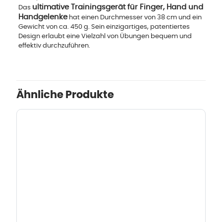
ultimative Trainingsgerät für Finger, Hand und
Das
Handgelenke
hat einen Durchmesser von 38 cm und ein
Gewicht von ca. 450 g. Sein einzigartiges, patentiertes
Design erlaubt eine Vielzahl von Übungen bequem und
effektiv durchzuführen.
Ähnliche Produkte