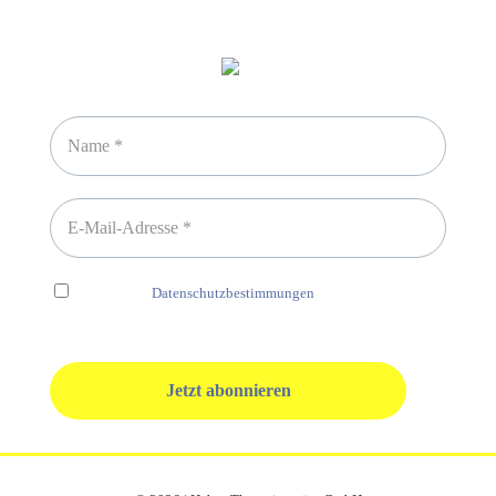
Newsletter abonnieren
Ich habe die
Datenschutzbestimmungen
gelesen und erkenne
diese ausdrücklich an.