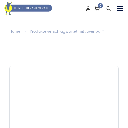
0
Home
Produkte verschlagwortet mit „over ball“