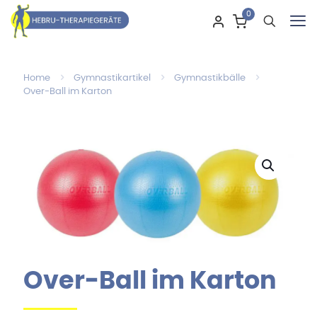
0
Home
Gymnastikartikel
Gymnastikbälle
Over-Ball im Karton
Over-Ball im Karton