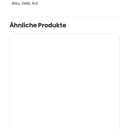
Blau, Gelb, Rot
Ähnliche Produkte