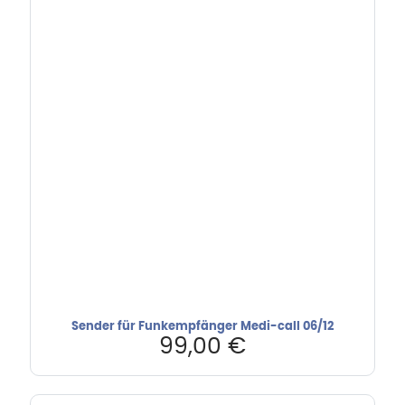
Sender für Funkempfänger Medi-call 06/12
99,00
€