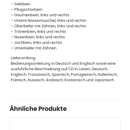
– Siebbein
– Pflugscharbein
– Gaumenbein, links und rechts
– Untere Nasenmuschel, links und rechts
– Oberkiefer mit Zähnen, links und rechts
– Tränenbein, links und rechts
– Nasenbein, links und rechts
– Jochbein, links und rechts
– Unterkiefer mit Zähnen
Lieferumfang:
Bedienungsanleitung in Deutsch und Englisch sowie eine
ausführliche Beschreibung auf CD in Latein, Deutsch,
Englisch, Französisch, Spanisch, Portugiesisch, Italienisch,
Polnisch, Russisch, Arabisch, Koreanisch und Japanisch.
Ähnliche Produkte