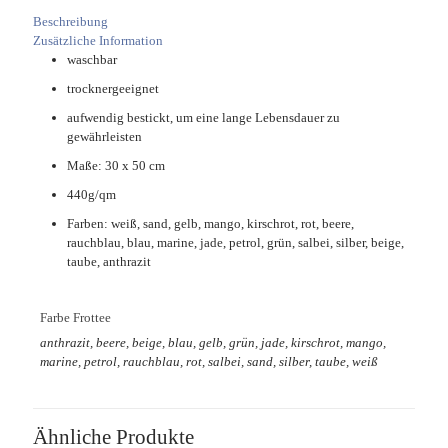
Beschreibung
Zusätzliche Information
waschbar
trocknergeeignet
aufwendig bestickt, um eine lange Lebensdauer zu
gewährleisten
Maße: 30 x 50 cm
440g/qm
Farben: weiß, sand, gelb, mango, kirschrot, rot, beere,
rauchblau, blau, marine, jade, petrol, grün, salbei, silber, beige,
taube, anthrazit
Farbe Frottee
anthrazit, beere, beige, blau, gelb, grün, jade, kirschrot, mango,
marine, petrol, rauchblau, rot, salbei, sand, silber, taube, weiß
Ähnliche Produkte