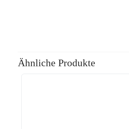
Ähnliche Produkte