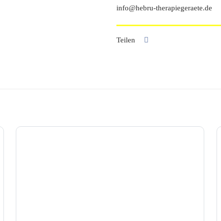
info@hebru-therapiegeraete.de
Teilen