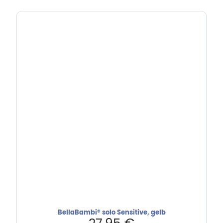
BellaBambi® solo Sensitive, gelb