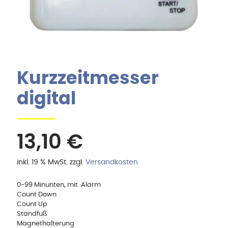
Kurzzeitmesser
digital
13,10
€
inkl. 19 % MwSt.
zzgl.
Versandkosten
0-99 Minunten, mit Alarm
Count Down
Count Up
Standfuß
Magnethalterung