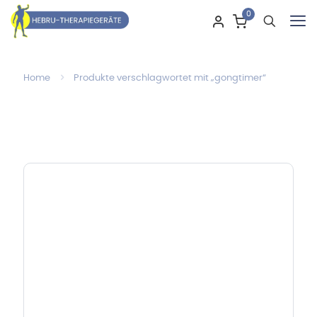
0
Home
Produkte verschlagwortet mit „gongtimer“