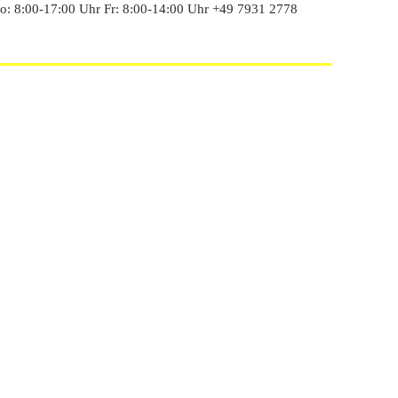
: 8:00-17:00 Uhr Fr: 8:00-14:00 Uhr +49 7931 2778