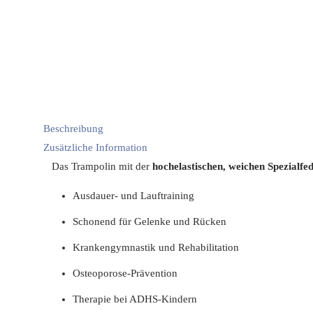
Beschreibung
Zusätzliche Information
Das Trampolin mit der
hochelastischen, weichen Spezialfe
Ausdauer- und Lauftraining
Schonend für Gelenke und Rücken
Krankengymnastik und Rehabilitation
Osteoporose-Prävention
Therapie bei ADHS-Kindern