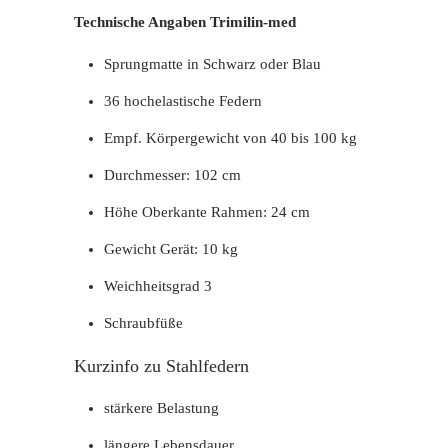
Technische Angaben Trimilin-med
Sprungmatte in Schwarz oder Blau
36 hochelastische Federn
Empf. Körpergewicht von 40 bis 100 kg
Durchmesser: 102 cm
Höhe Oberkante Rahmen: 24 cm
Gewicht Gerät: 10 kg
Weichheitsgrad 3
Schraubfüße
Kurzinfo zu Stahlfedern
stärkere Belastung
längere Lebensdauer