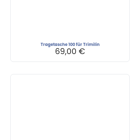
Tragetasche 100 für Trimilin
69,00
€