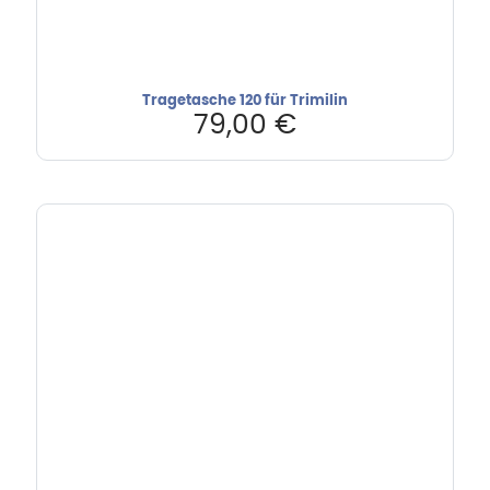
Tragetasche 120 für Trimilin
79,00
€