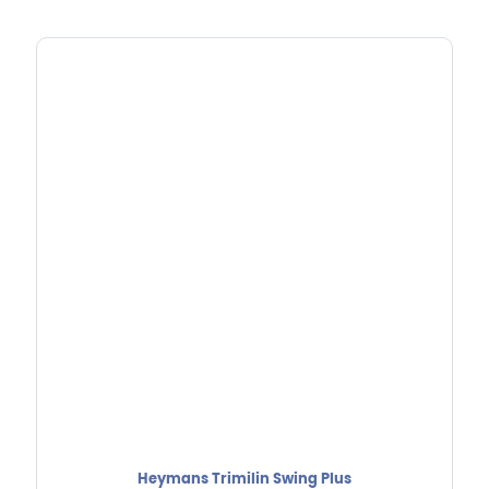
Heymans Trimilin Swing Plus