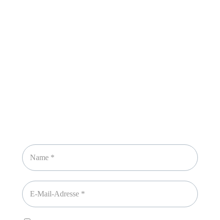
Sicheres Zahlen über
Newsletter abonnieren