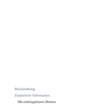
Beschreibung
Zusätzliche Information
Mit einklappbaren Beinen