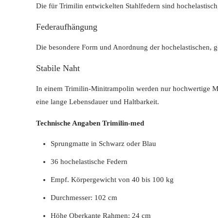
Die für Trimilin entwickelten Stahlfedern sind hochelastisc
Federaufhängung
Die besondere Form und Anordnung der hochelastischen, g
Stabile Naht
In einem Trimilin-Minitrampolin werden nur hochwertige Ma
eine lange Lebensdauer und Haltbarkeit.
Technische Angaben Trimilin-med
Sprungmatte in Schwarz oder Blau
36 hochelastische Federn
Empf. Körpergewicht von 40 bis 100 kg
Durchmesser: 102 cm
Höhe Oberkante Rahmen: 24 cm