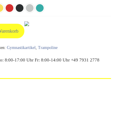
Warenkorb
ien:
Gymnastikartikel
,
Trampoline
: 8:00-17:00 Uhr Fr: 8:00-14:00 Uhr +49 7931 2778