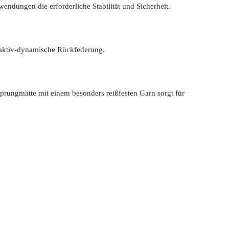
endungen die erforderliche Stabilität und Sicherheit.
 aktiv-dynamische Rückfederung.
prungmatte mit einem besonders reißfesten Garn sorgt für