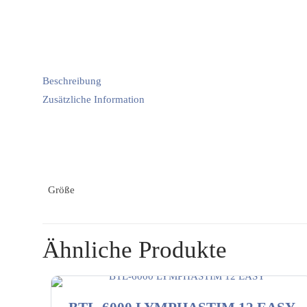
Beschreibung
Zusätzliche Information
Größe
Ähnliche Produkte