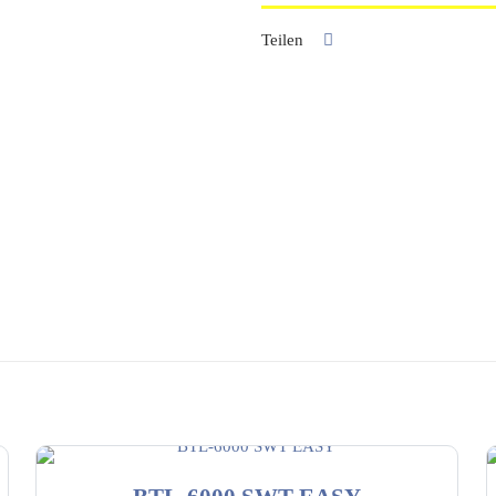
Teilen