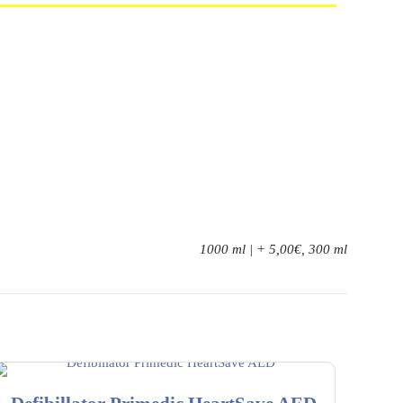
1000 ml | + 5,00€, 300 ml