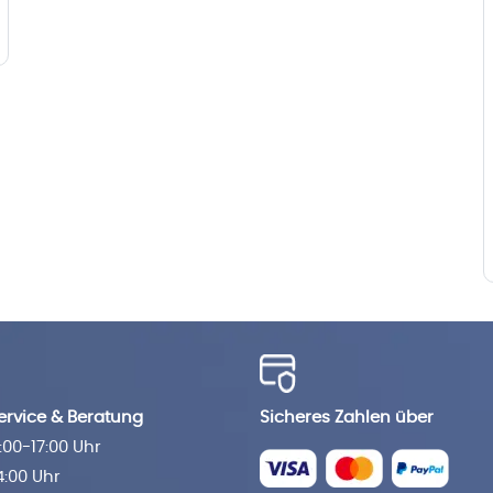
rvice & Beratung
Sicheres Zahlen über
00-17:00 Uhr
4:00 Uhr