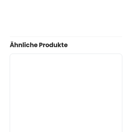
Ähnliche Produkte