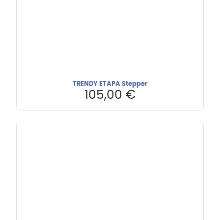
TRENDY ETAPA Stepper
105,00
€