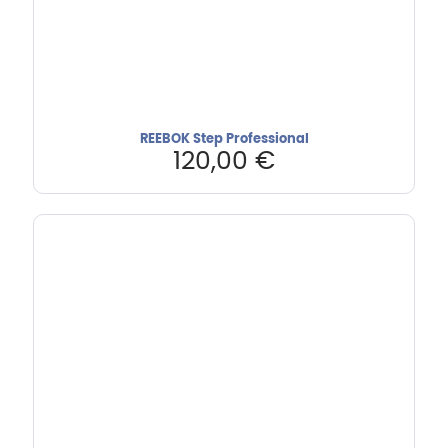
REEBOK Step Professional
120,00
€