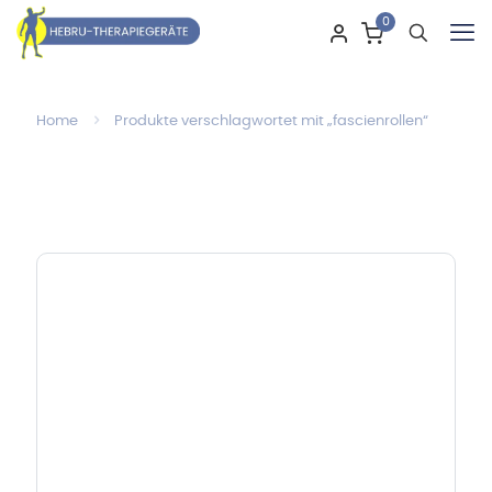
0
Home
Produkte verschlagwortet mit „fascienrollen“