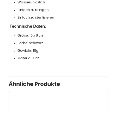
Wasserunlöslich
Einfach zu reinigen
Einfach zu sterilisieren
Technische Daten:
Größe: 15 x 6 cm
Farbe: schwarz
Gewicht: 18g
Material: EPP
Ähnliche Produkte