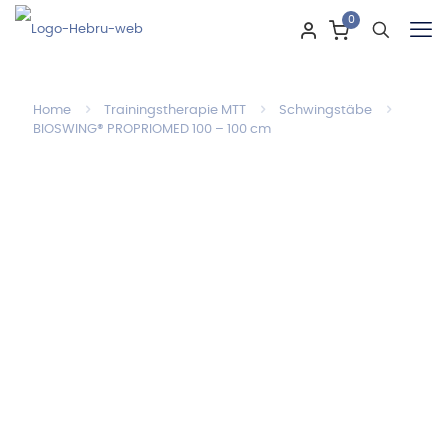
0
Home
Trainingstherapie MTT
Schwingstäbe
BIOSWING® PROPRIOMED 100 – 100 cm