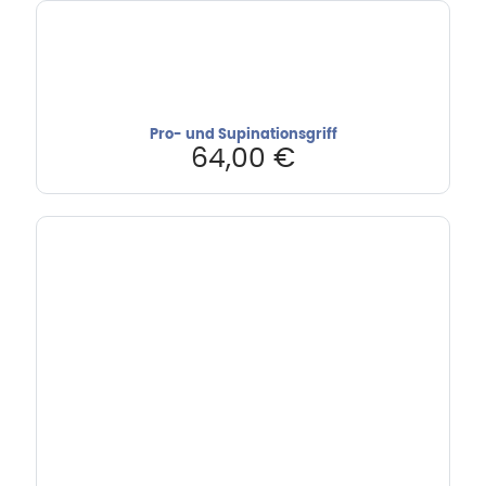
Pro- und Supinationsgriff
64,00
€