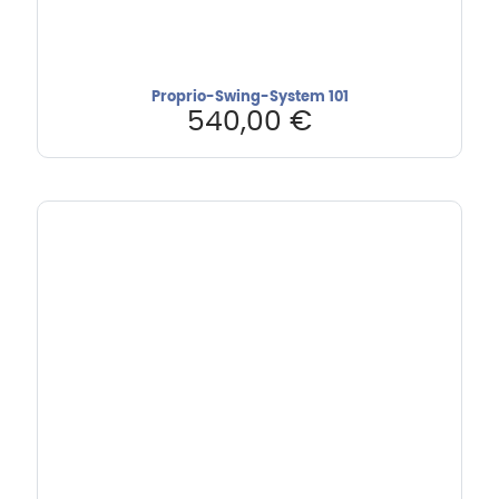
Proprio-Swing-System 101
540,00
€