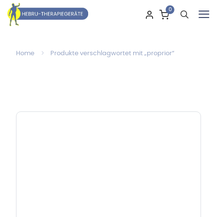
0
Home
Produkte verschlagwortet mit „proprior“