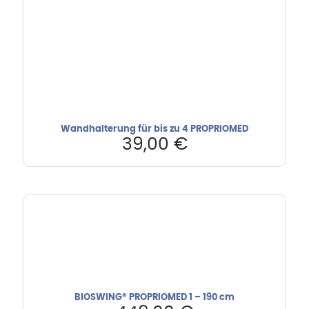
Wandhalterung für bis zu 4 PROPRIOMED
39,00
€
BIOSWING® PROPRIOMED 1 – 190 cm