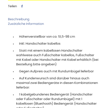
Teilen
Beschreibung
Zusätzliche Information
Höhenverstellbar von ca. 51,5-98 cm
Inkl. Handschalter kabellos
Statt mit einem kabellosen Handschalter
wahlweise auch Fußschalter kabellos, Fußschalter
mit Kabel oder Handschalter mit Kabel erhältlich (bei
Bestellung bitte angeben)
Gegen Aufpreis auch mit Rundumbügel lieferbar
Auf Kundenwunsch sind darüber hinaus auch
maximal zwei Bediengeräte in diesen Kombinationen
lieferbar:
1 kabelgebundenes Bediengerät (Handschalter
oder Fußschalter oder Rundumbügel) mit 1
kabellosen (Bluethooth) Bediengerät (Handschalter