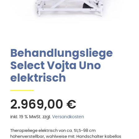
Behandlungsliege
Select Vojta Uno
elektrisch
2.969,00
€
inkl. 19 % MwSt.
zzgl.
Versandkosten
Therapieliege elektrisch von ca. 51,5-98 cm
höhenverstellbar, wahlweise mit: Handschalter kabellos