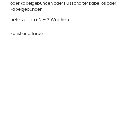
oder kabelgebunden oder Fußschalter kabellos oder
kabelgebunden
Lieferzeit:
ca. 2 – 3 Wochen
Kunstlederfarbe