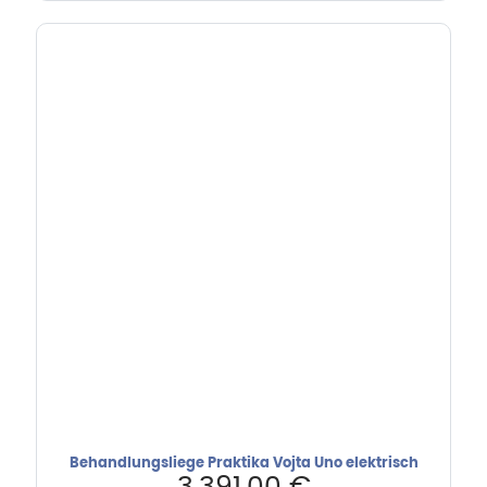
Behandlungsliege Praktika Vojta Uno elektrisch