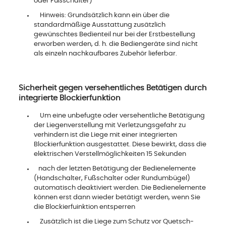
oder Fußschalter)
Hinweis: Grundsätzlich kann ein über die
standardmäßige Ausstattung zusätzlich
gewünschtes Bedienteil nur bei der Erstbestellung
erworben werden, d. h. die Bediengeräte sind nicht
als einzeln nachkaufbares Zubehör lieferbar.
Sicherheit gegen versehentliches Betätigen durch
integrierte Blockierfunktion
Um eine unbefugte oder versehentliche Betätigung
der Liegenverstellung mit Verletzungsgefahr zu
verhindern ist die Liege mit einer integrierten
Blockierfunktion ausgestattet. Diese bewirkt, dass die
elektrischen Verstellmöglichkeiten 15 Sekunden
nach der letzten Betätigung der Bedienelemente
(Handschalter, Fußschalter oder Rundumbügel)
automatisch deaktiviert werden. Die Bedienelemente
können erst dann wieder betätigt werden, wenn Sie
die Blockierfuinktion entsperren
Zusätzlich ist die Liege zum Schutz vor Quetsch-