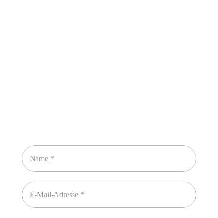
Sicheres Zahlen über
Newsletter abonnieren