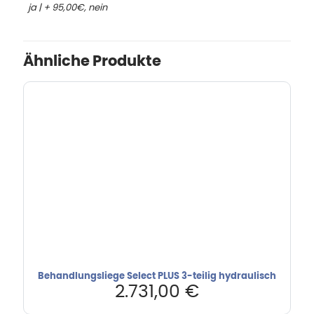
ja | + 95,00€, nein
Ähnliche Produkte
Behandlungsliege Select PLUS 3-teilig hydraulisch
2.731,00
€