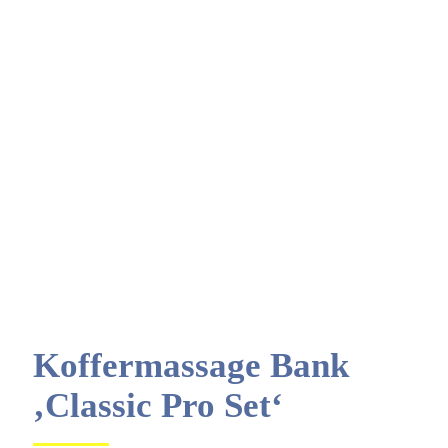
Koffermassage Bank
‚Classic Pro Set‘