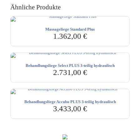
Ähnliche Produkte
Massageliege Standard Plus
1.362,00
€
Behandlungsliege Select PLUS 3-teilig hydraulisch
2.731,00
€
Behandlungsliege Accubo PLUS 3-teilig hydraulisch
3.433,00
€