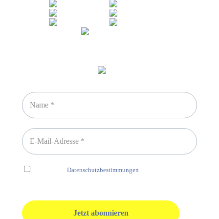
Newsletter abonnieren
Ich habe die
Datenschutzbestimmungen
gelesen und erkenne
diese ausdrücklich an.