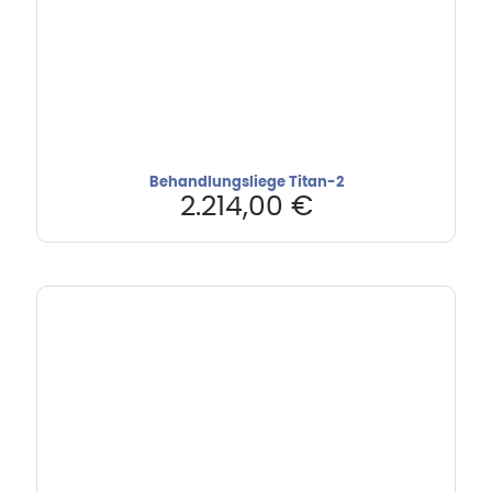
Behandlungsliege Titan-2
2.214,00
€