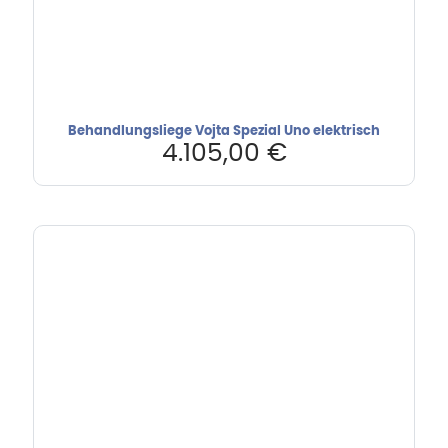
Behandlungsliege Vojta Spezial Uno elektrisch
4.105,00
€