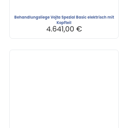
Behandlungsliege Vojta Spezial Basic elektrisch mit
Kopfteil
4.641,00
€