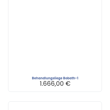
Behandlungsliege Bobath-1
1.666,00
€