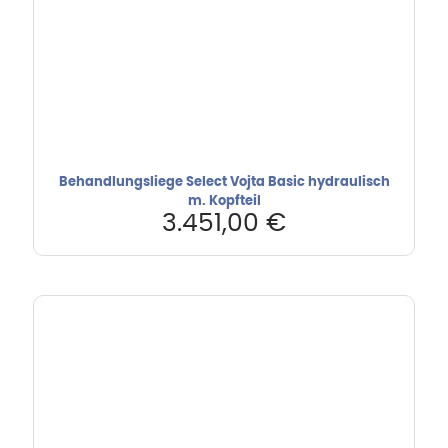
Behandlungsliege Select Vojta Basic hydraulisch
m. Kopfteil
3.451,00
€