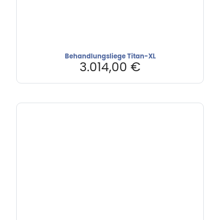
Behandlungsliege Titan-XL
3.014,00
€