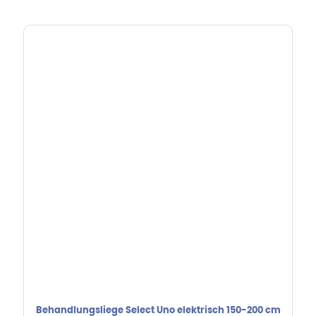
Behandlungsliege Select Uno elektrisch 150-200 cm