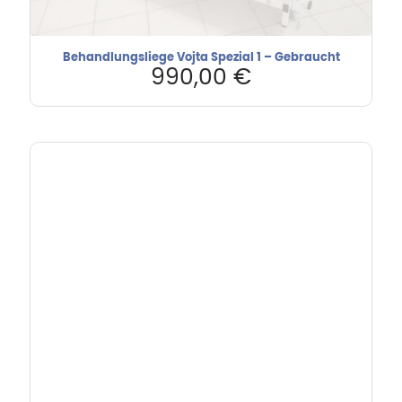
Behandlungsliege Vojta Spezial 1 – Gebraucht
990,00
€