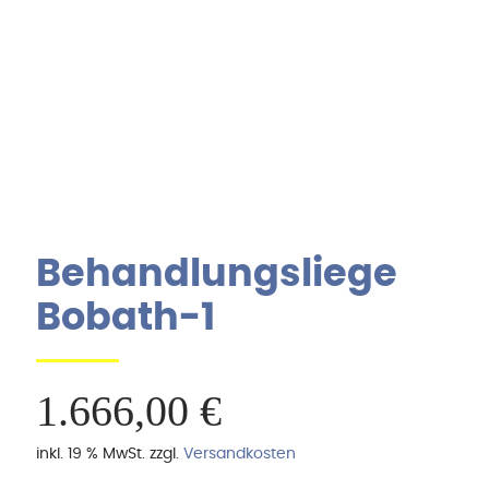
Behandlungsliege
Bobath-1
1.666,00
€
inkl. 19 % MwSt.
zzgl.
Versandkosten