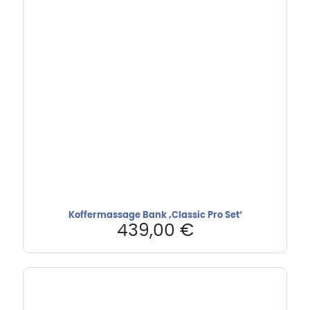
Koffermassage Bank ‚Classic Pro Set‘
439,00
€