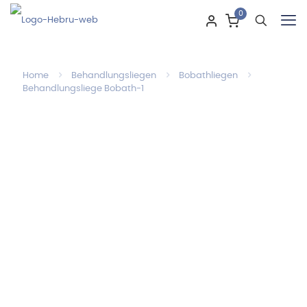
0
Home
Behandlungsliegen
Bobathliegen
Behandlungsliege Bobath-1