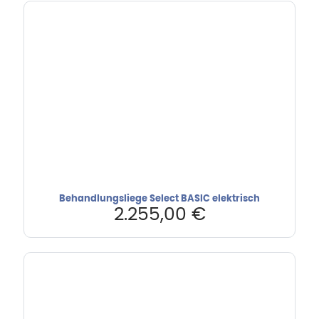
Behandlungsliege Select BASIC elektrisch
2.255,00
€