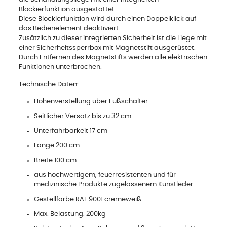
Blockierfunktion ausgestattet.
Diese Blockierfunktion wird durch einen Doppelklick auf
das Bedienelement deaktiviert.
Zusätzlich zu dieser integrierten Sicherheit ist die Liege mit
einer Sicherheitssperrbox mit Magnetstift ausgerüstet.
Durch Entfernen des Magnetstifts werden alle elektrischen
Funktionen unterbrochen.
Technische Daten:
Höhenverstellung über Fußschalter
Seitlicher Versatz bis zu 32 cm
Unterfahrbarkeit 17 cm
Länge 200 cm
Breite 100 cm
aus hochwertigem, feuerresistenten und für
medizinische Produkte zugelassenem Kunstleder
Gestellfarbe RAL 9001 cremeweiß
Max. Belastung: 200kg