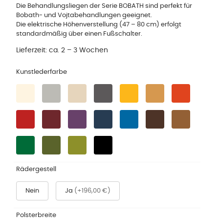
Die Behandlungsliegen der Serie BOBATH sind perfekt für
Bobath- und Vojtabehandlungen geeignet.
Die elektrische Höhenverstellung (47 – 80 cm) erfolgt
standardmäßig über einen Fußschalter.
Lieferzeit:
ca. 2 – 3 Wochen
Kunstlederfarbe
Rädergestell
Nein
Ja
(+196,00 €)
Polsterbreite