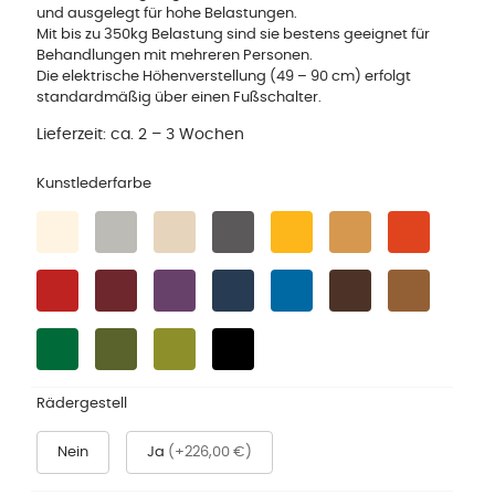
und ausgelegt für hohe Belastungen.
Mit bis zu 350kg Belastung sind sie bestens geeignet für
Behandlungen mit mehreren Personen.
Die elektrische Höhenverstellung (49 – 90 cm) erfolgt
standardmäßig über einen Fußschalter.
Lieferzeit:
ca. 2 – 3 Wochen
Kunstlederfarbe
Rädergestell
Nein
Ja
(+226,00 €)