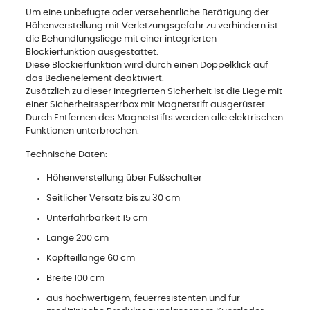
Um eine unbefugte oder versehentliche Betätigung der
Höhenverstellung mit Verletzungsgefahr zu verhindern ist
die Behandlungsliege mit einer integrierten
Blockierfunktion ausgestattet.
Diese Blockierfunktion wird durch einen Doppelklick auf
das Bedienelement deaktiviert.
Zusätzlich zu dieser integrierten Sicherheit ist die Liege mit
einer Sicherheitssperrbox mit Magnetstift ausgerüstet.
Durch Entfernen des Magnetstifts werden alle elektrischen
Funktionen unterbrochen.
Technische Daten:
Höhenverstellung über Fußschalter
Seitlicher Versatz bis zu 30 cm
Unterfahrbarkeit 15 cm
Länge 200 cm
Kopfteillänge 60 cm
Breite 100 cm
aus hochwertigem, feuerresistenten und für