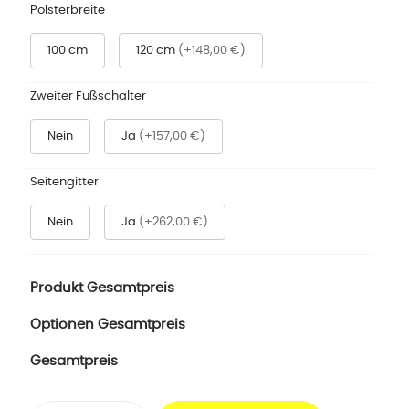
Polsterbreite
100 cm
120 cm
(+148,00 €)
Zweiter Fußschalter
Nein
Ja
(+157,00 €)
Seitengitter
Nein
Ja
(+262,00 €)
Produkt Gesamtpreis
Optionen Gesamtpreis
Gesamtpreis
Behandlungsliege