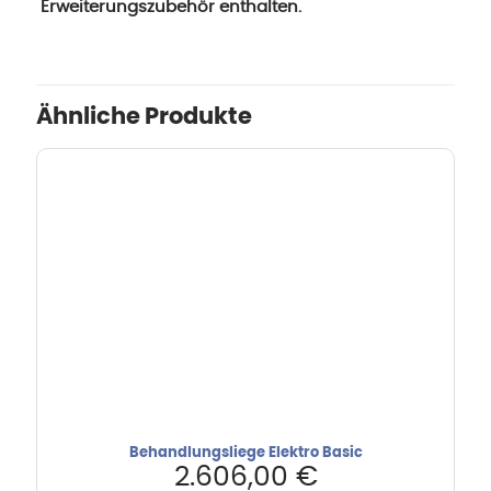
Erweiterungszubehör enthalten.
Ähnliche Produkte
Behandlungsliege Elektro Basic
2.606,00
€