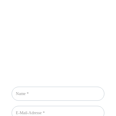
Sicheres Zahlen über
Newsletter abonnieren