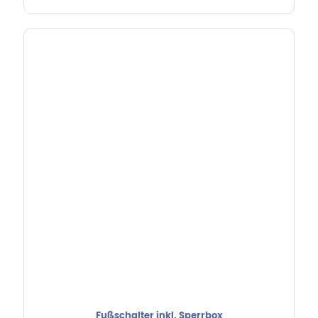
Fußschalter inkl. Sperrbox