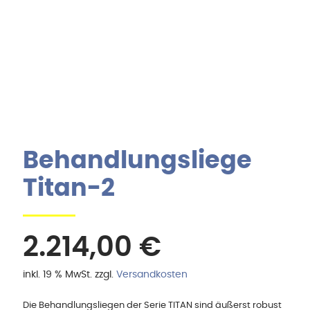
Behandlungsliege
Titan-2
2.214,00
€
inkl. 19 % MwSt.
zzgl.
Versandkosten
Die Behandlungsliegen der Serie TITAN sind äußerst robust