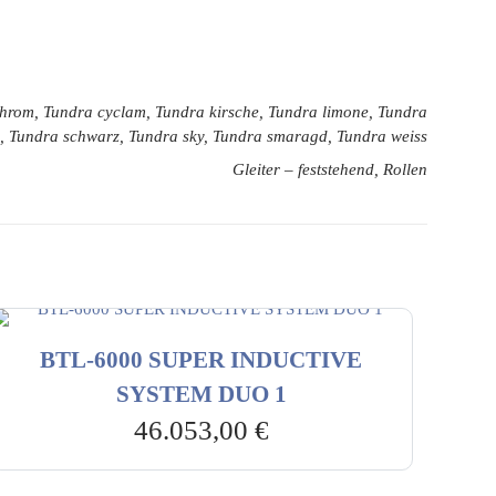
 chrom, Tundra cyclam, Tundra kirsche, Tundra limone, Tundra
nd, Tundra schwarz, Tundra sky, Tundra smaragd, Tundra weiss
Gleiter – feststehend, Rollen
BTL-6000 SUPER INDUCTIVE
SYSTEM DUO 1
46.053,00
€