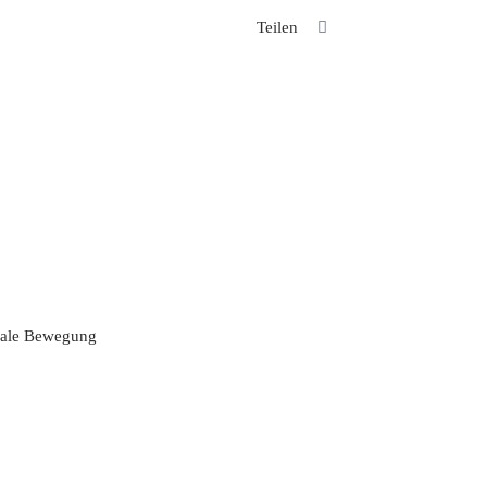
Teilen
nale Bewegung