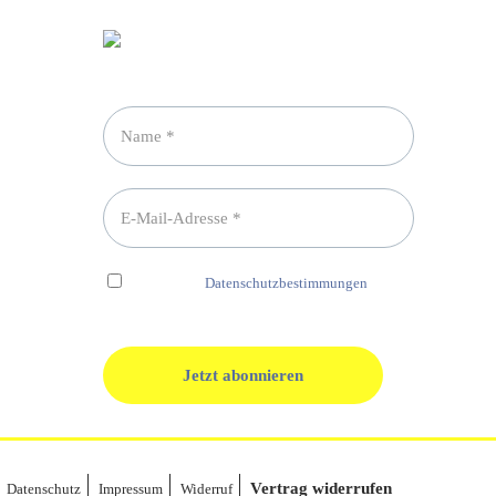
Newsletter abonnieren
Ich habe die
Datenschutzbestimmungen
gelesen und erkenne diese ausdrücklich an.
Vertrag widerrufen
Datenschutz
Impressum
Widerruf