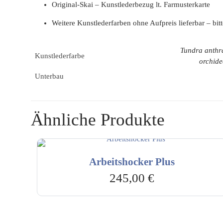
Original-Skai – Kunstlederbezug lt. Farmusterkarte
Weitere Kunstlederfarben ohne Aufpreis lieferbar – bitt
Tundra anthra
Kunstlederfarbe
orchide
Unterbau
Ähnliche Produkte
Arbeitshocker Plus
245,00
€