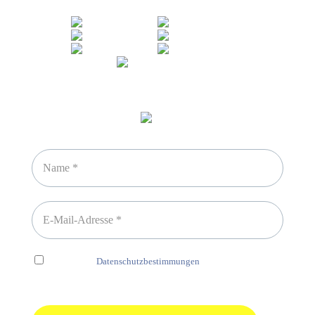
Newsletter abonnieren
Ich habe die
Datenschutzbestimmungen
gelesen und erkenne
diese ausdrücklich an.