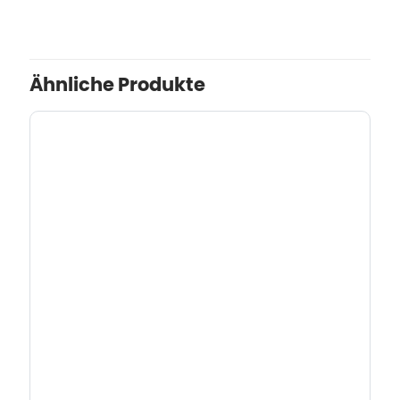
Ähnliche Produkte