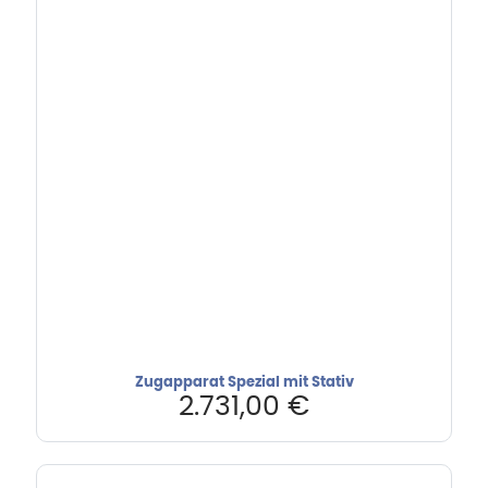
Zugapparat Spezial mit Stativ
2.731,00
€