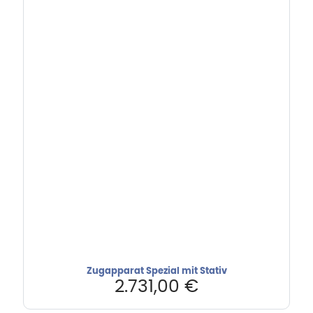
Zugapparat Spezial mit Stativ
2.731,00
€