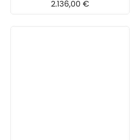
2.136,00
€