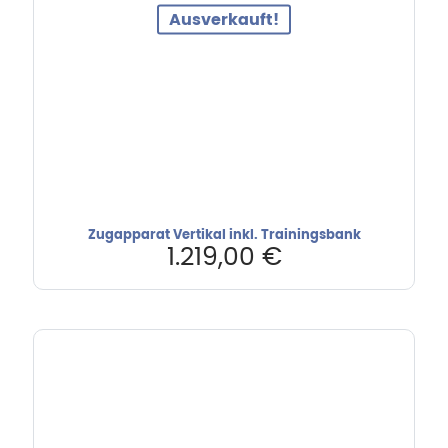
Ausverkauft!
Zugapparat Vertikal inkl. Trainingsbank
1.219,00
€