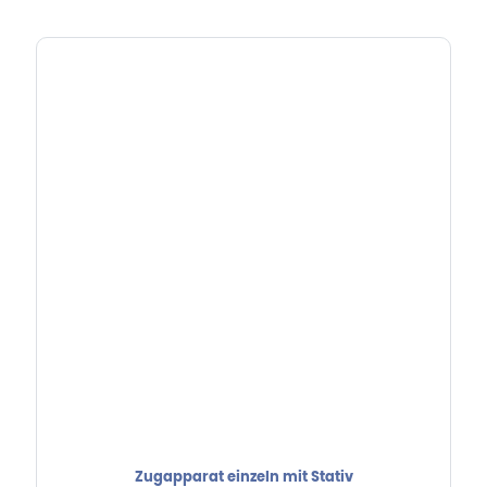
Zugapparat einzeln mit Stativ