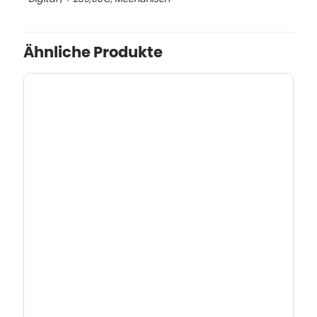
Ähnliche Produkte