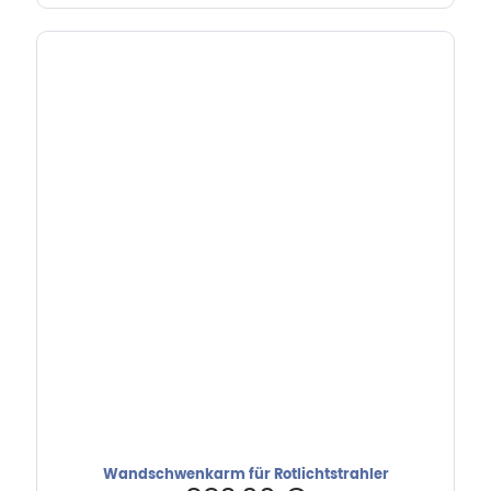
Wandschwenkarm für Rotlichtstrahler