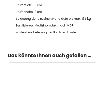
Stufentiefe 30 cm
Stufenhöhe 13 cm
Belastung der einzelnen Handläufe bis max. 135 kg
Zertifiziertes Medizinprodukt nach MDR
kostenfreie Lieferung frei Bordsteinkante
Das könnte Ihnen auch gefallen …