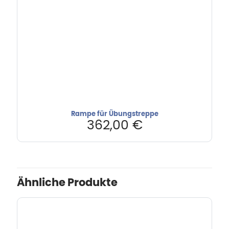
Rampe für Übungstreppe
362,00
€
Ähnliche Produkte