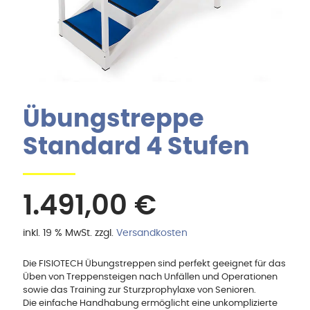
Übungstreppe
Standard 4 Stufen
1.491,00
€
inkl. 19 % MwSt.
zzgl.
Versandkosten
Die FISIOTECH Übungstreppen sind perfekt geeignet für das
Üben von Treppensteigen nach Unfällen und Operationen
sowie das Training zur Sturzprophylaxe von Senioren.
Die einfache Handhabung ermöglicht eine unkomplizierte