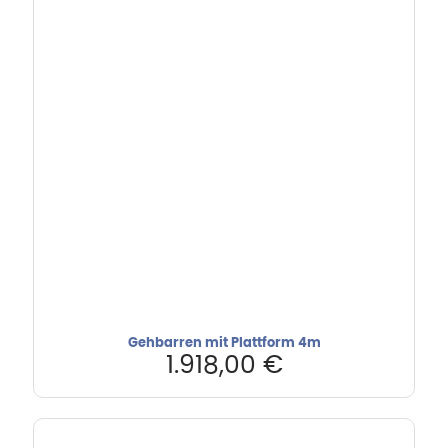
Gehbarren mit Plattform 4m
1.918,00
€