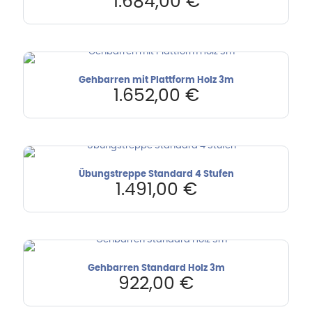
1.684,00
€
Gehbarren mit Plattform Holz 3m
1.652,00
€
Übungstreppe Standard 4 Stufen
1.491,00
€
Gehbarren Standard Holz 3m
922,00
€