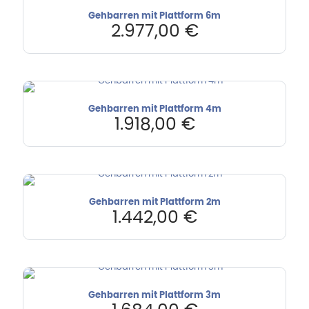
Gehbarren mit Plattform 6m
2.977,00
€
Gehbarren mit Plattform 4m
1.918,00
€
Gehbarren mit Plattform 2m
1.442,00
€
Gehbarren mit Plattform 3m