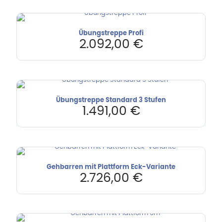
Übungstreppe Profi
2.092,00
€
Übungstreppe Standard 3 Stufen
1.491,00
€
Gehbarren mit Plattform Eck-Variante
2.726,00
€