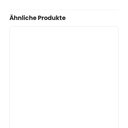
Ähnliche Produkte