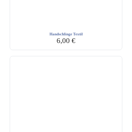
Handschlinge Textil
6,00
€