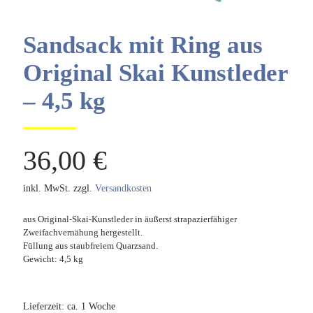
Sandsack mit Ring aus
Original Skai Kunstleder
– 4,5 kg
36,00
€
inkl. MwSt.
zzgl.
Versandkosten
aus Original-Skai-Kunstleder in äußerst strapazierfähiger
Zweifachvernähung hergestellt.
Füllung aus staubfreiem Quarzsand.
Gewicht: 4,5 kg
Lieferzeit:
ca. 1 Woche