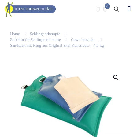
0
Home
Schlingentherapie
Zubehör für Schlingentherapie
Gewichtssäcke
Sandsack mit Ring aus Original Skai Kunstleder – 4,5 kg