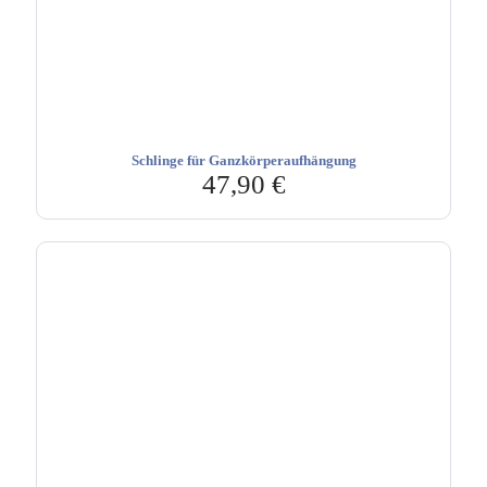
Schlinge für Ganzkörperaufhängung
47,90
€