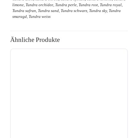
limone, Tundra orchidee, Tundra perle, Tundra rost, Tundra royal,
Tundra safran, Tundra sand, Tundra schwarz, Tundra sky, Tundra
smaragd, Tundra weiss
Ähnliche Produkte