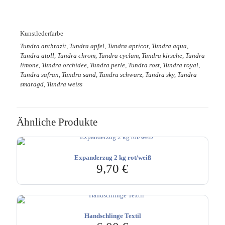
Kunstlederfarbe
Tundra anthrazit, Tundra apfel, Tundra apricot, Tundra aqua,
Tundra atoll, Tundra chrom, Tundra cyclam, Tundra kirsche, Tundra
limone, Tundra orchidee, Tundra perle, Tundra rost, Tundra royal,
Tundra safran, Tundra sand, Tundra schwarz, Tundra sky, Tundra
smaragd, Tundra weiss
Ähnliche Produkte
Expanderzug 2 kg rot/weiß
9,70
€
Handschlinge Textil