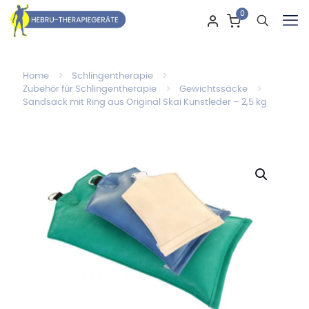
0
Home
Schlingentherapie
Zubehör für Schlingentherapie
Gewichtssäcke
Sandsack mit Ring aus Original Skai Kunstleder – 2,5 kg