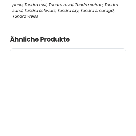
perle, Tundra rost, Tundra royal, Tundra safran, Tundra
sand, Tundra schwarz, Tundra sky, Tundra smaragd,
Tundra weiss
Ähnliche Produkte