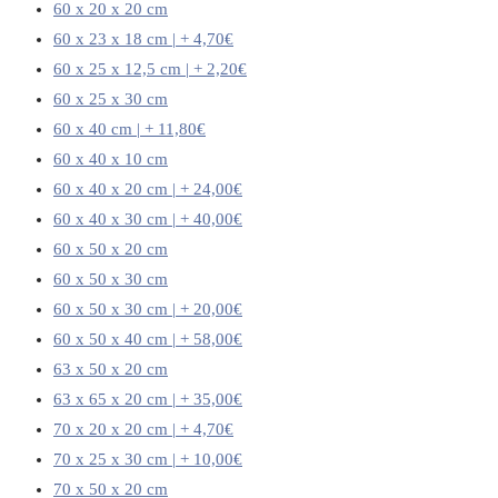
60 x 20 x 20 cm
60 x 23 x 18 cm | + 4,70€
60 x 25 x 12,5 cm | + 2,20€
60 x 25 x 30 cm
60 x 40 cm | + 11,80€
60 x 40 x 10 cm
60 x 40 x 20 cm | + 24,00€
60 x 40 x 30 cm | + 40,00€
60 x 50 x 20 cm
60 x 50 x 30 cm
60 x 50 x 30 cm | + 20,00€
60 x 50 x 40 cm | + 58,00€
63 x 50 x 20 cm
63 x 65 x 20 cm | + 35,00€
70 x 20 x 20 cm | + 4,70€
70 x 25 x 30 cm | + 10,00€
70 x 50 x 20 cm