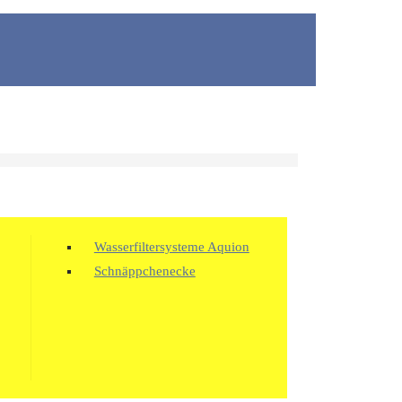
Wasserfiltersysteme Aquion
Schnäppchenecke