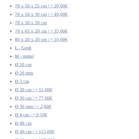
70 x 50 x 25 cm | + 20,00€
70 x 50 x 30 cm | + 40,00€
78 x 50 x 20 cm
78 x 65 x 20 cm | + 35,00€
80 x 20 x 20 cm | + 10,00€
L - Groß
M - mittel
Ø 20 cm
Ø 20 mm
Ø 3 cm
Ø 30 cm | + 51,00€
Ø 30 cm | + 77,00€
Ø 30 mm | + 2,60€
Ø 4 cm | + 0,50€
Ø 40 cm
Ø 40 cm | + 115,00€