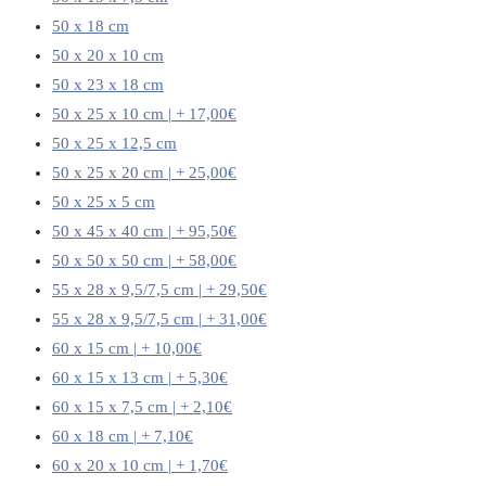
50 x 18 cm
50 x 20 x 10 cm
50 x 23 x 18 cm
50 x 25 x 10 cm | + 17,00€
50 x 25 x 12,5 cm
50 x 25 x 20 cm | + 25,00€
50 x 25 x 5 cm
50 x 45 x 40 cm | + 95,50€
50 x 50 x 50 cm | + 58,00€
55 x 28 x 9,5/7,5 cm | + 29,50€
55 x 28 x 9,5/7,5 cm | + 31,00€
60 x 15 cm | + 10,00€
60 x 15 x 13 cm | + 5,30€
60 x 15 x 7,5 cm | + 2,10€
60 x 18 cm | + 7,10€
60 x 20 x 10 cm | + 1,70€