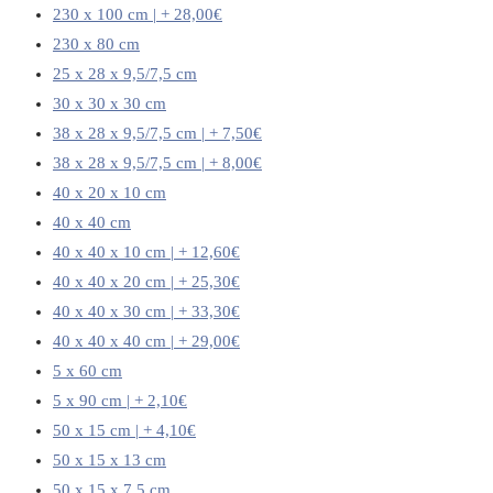
230 x 100 cm | + 28,00€
230 x 80 cm
25 x 28 x 9,5/7,5 cm
30 x 30 x 30 cm
38 x 28 x 9,5/7,5 cm | + 7,50€
38 x 28 x 9,5/7,5 cm | + 8,00€
40 x 20 x 10 cm
40 x 40 cm
40 x 40 x 10 cm | + 12,60€
40 x 40 x 20 cm | + 25,30€
40 x 40 x 30 cm | + 33,30€
40 x 40 x 40 cm | + 29,00€
5 x 60 cm
5 x 90 cm | + 2,10€
50 x 15 cm | + 4,10€
50 x 15 x 13 cm
50 x 15 x 7,5 cm