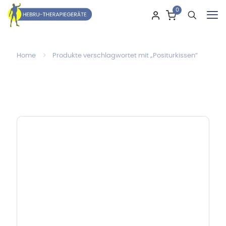
0
Home
Produkte verschlagwortet mit „Positurkissen“