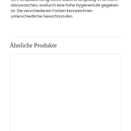
abzuwaschen, wodurch eine hohe Hygienestufe gegeben
ist. Die verschiedenen Farben kennzeichnen
unterschiedliche Gewichtsstufen.
Ähnliche Produkte