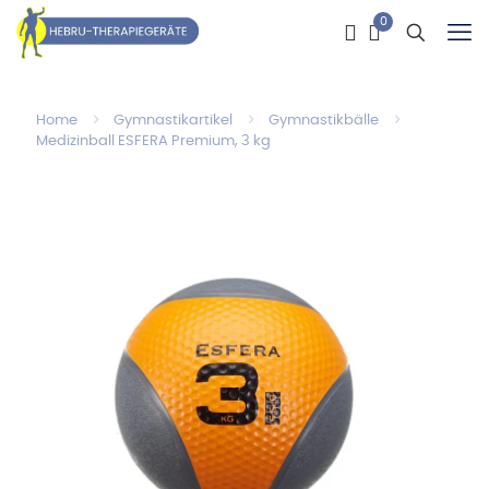
0
Home
Gymnastikartikel
Gymnastikbälle
Medizinball ESFERA Premium, 3 kg