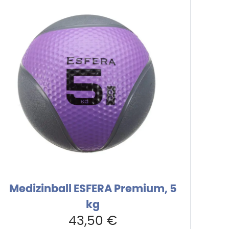
Medizinball ESFERA Premium, 5
kg
43,50
€