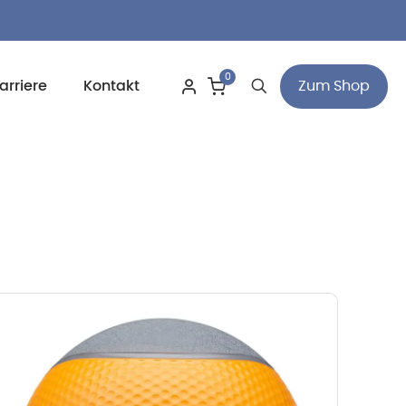
0
Zum Shop
arriere
Kontakt