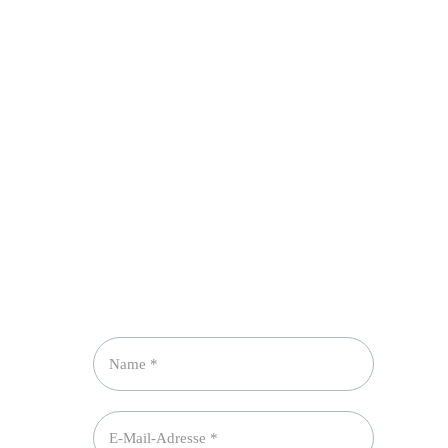
Newsletter abonnieren